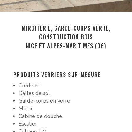
MIROITERIE, GARDE-CORPS VERRE,
CONSTRUCTION BOIS
NICE ET ALPES-MARITIMES (06)
PRODUITS VERRIERS SUR-MESURE
Crédence
Dalles de sol
Garde-corps en verre
Miroir
Cabine de douche
Escalier
Collage UV