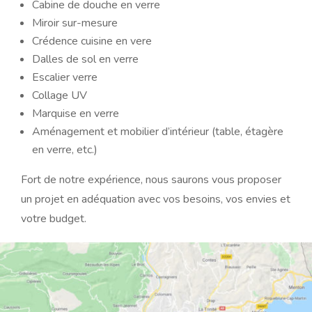
Cabine de douche en verre
Miroir sur-mesure
Crédence cuisine en vere
Dalles de sol en verre
Escalier verre
Collage UV
Marquise en verre
Aménagement et mobilier d’intérieur (table, étagère
en verre, etc.)
Fort de notre expérience, nous saurons vous proposer
un projet en adéquation avec vos besoins, vos envies et
votre budget.