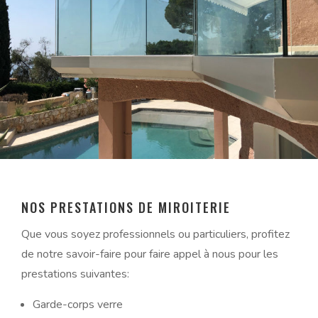
NOS PRESTATIONS DE MIROITERIE
Que vous soyez professionnels ou particuliers, profitez
de notre savoir-faire pour faire appel à nous pour les
prestations suivantes:
Garde-corps verre