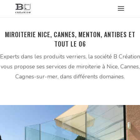
MIROITERIE NICE, CANNES, MENTON, ANTIBES ET
TOUT LE 06
Experts dans les produits verriers, la société B Création
vous propose ses services de miroiterie à Nice, Cannes,
Cagnes-sur-mer, dans différents domaines.