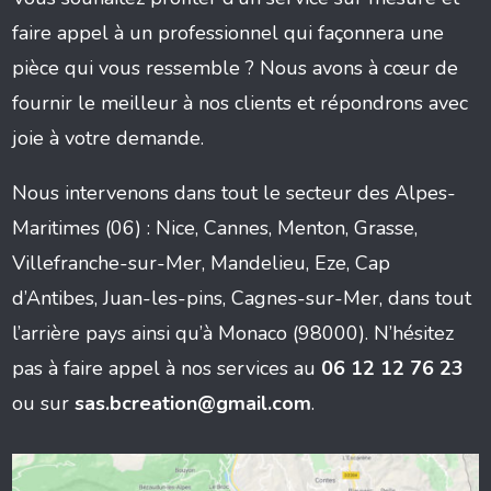
faire appel à un professionnel qui façonnera une
pièce qui vous ressemble ? Nous avons à cœur de
fournir le meilleur à nos clients et répondrons avec
joie à votre demande.
Nous intervenons dans tout le secteur des Alpes-
Maritimes (06) : Nice, Cannes, Menton, Grasse,
Villefranche-sur-Mer, Mandelieu, Eze, Cap
d’Antibes, Juan-les-pins, Cagnes-sur-Mer, dans tout
l’arrière pays ainsi qu’à Monaco (98000). N’hésitez
pas à faire appel à nos services au
06 12 12 76 23
ou sur
sas.bcreation@gmail.com
.