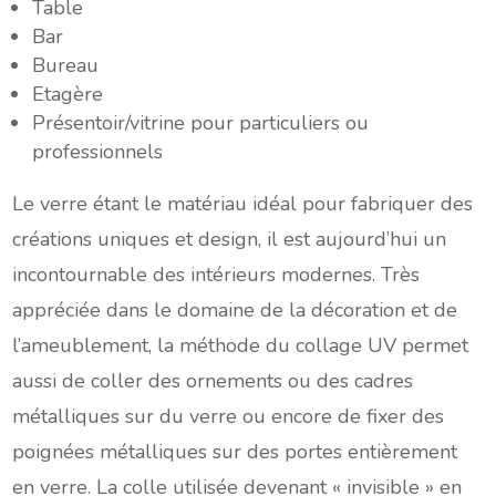
Table
Bar
Bureau
Etagère
Présentoir/vitrine pour particuliers ou
professionnels
Le verre étant le matériau idéal pour fabriquer des
créations uniques et design, il est aujourd’hui un
incontournable des intérieurs modernes. Très
appréciée dans le domaine de la décoration et de
l’ameublement, la méthode du collage UV permet
aussi de coller des ornements ou des cadres
métalliques sur du verre ou encore de fixer des
poignées métalliques sur des portes entièrement
en verre. La colle utilisée devenant « invisible » en