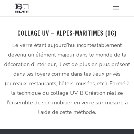
COLLAGE UV – ALPES-MARITIMES (06)
Le verre étant aujourd’hui incontestablement
devenu un élément majeur dans le monde de la
décoration d’intérieur, il est de plus en plus présent
dans les foyers comme dans les lieux privés
(bureaux, restaurants, hôtels, musées, etc.). Formé à
la technique du collage UV, B Création réalise
l’ensemble de son mobilier en verre sur mesure à
l’aide de cette méthode.