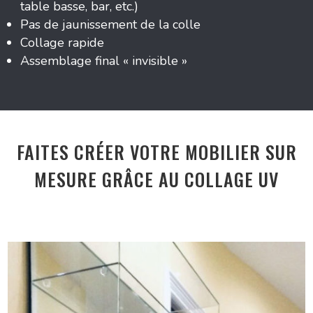
table basse, bar, etc.)
Pas de jaunissement de la colle
Collage rapide
Assemblage final « invisible »
FAITES CRÉER VOTRE MOBILIER SUR
MESURE GRÂCE AU COLLAGE UV