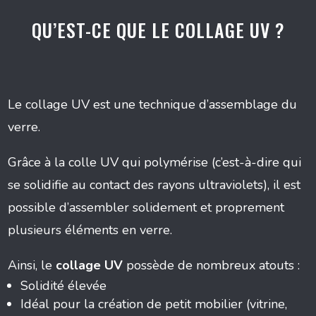
QU’EST-CE QUE LE COLLAGE UV ?
Le collage UV est une technique d’assemblage du
verre.
Grâce à la colle UV qui polymérise (c’est-à-dire qui
se solidifie au contact des rayons ultraviolets), il est
possible d’assembler solidement et proprement
plusieurs éléments en verre.
Ainsi, le
collage UV
possède de nombreux atouts :
Solidité élevée
Idéal pour la création de petit mobilier (vitrine,