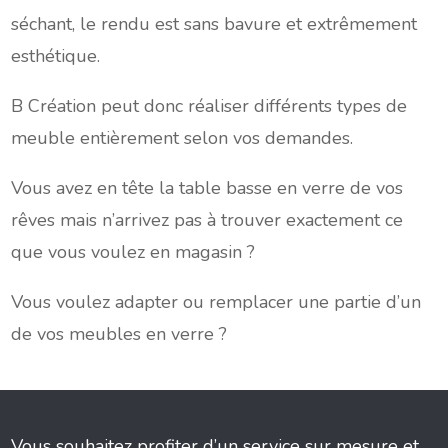
séchant, le rendu est sans bavure et extrêmement
esthétique.
B Création peut donc réaliser différents types de
meuble entièrement selon vos demandes.
Vous avez en tête la table basse en verre de vos
rêves mais n’arrivez pas à trouver exactement ce
que vous voulez en magasin ?
Vous voulez adapter ou remplacer une partie d’un
de vos meubles en verre ?
Vous souhaitez profiter d’un service sur mesure et