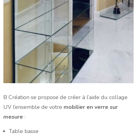
B Création se propose de créer à l’aide du collage
UV l’ensemble de votre
mobilier en verre sur
mesure
:
Table basse