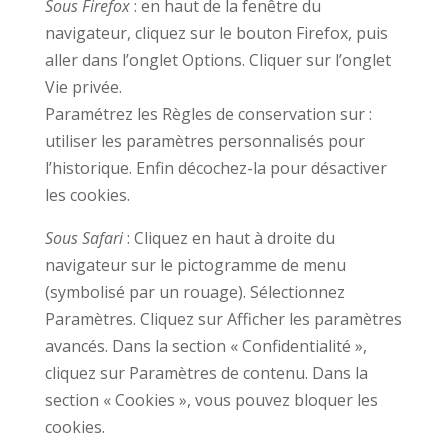
Sous Firefox
: en haut de la fenêtre du
navigateur, cliquez sur le bouton Firefox, puis
aller dans l’onglet Options. Cliquer sur l’onglet
Vie privée.
Paramétrez les Règles de conservation sur :
utiliser les paramètres personnalisés pour
l’historique. Enfin décochez-la pour désactiver
les cookies.
Sous Safari
: Cliquez en haut à droite du
navigateur sur le pictogramme de menu
(symbolisé par un rouage). Sélectionnez
Paramètres. Cliquez sur Afficher les paramètres
avancés. Dans la section « Confidentialité »,
cliquez sur Paramètres de contenu. Dans la
section « Cookies », vous pouvez bloquer les
cookies.