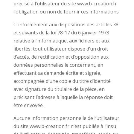
précisé à l’utilisateur du site www.b-creation.fr
l’obligation ou non de fournir ces informations.
Conformément aux dispositions des articles 38
et suivants de la loi 78-17 du 6 janvier 1978
relative à l’informatique, aux fichiers et aux
libertés, tout utilisateur dispose d’un droit
d’accès, de rectification et d’opposition aux
données personnelles le concernant, en
effectuant sa demande écrite et signée,
accompagnée d’une copie du titre d’identité
avec signature du titulaire de la pièce, en
précisant l’adresse à laquelle la réponse doit
être envoyée.
Aucune information personnelle de l’utilisateur
du site www.b-creation.fr n’est publiée à l’insu