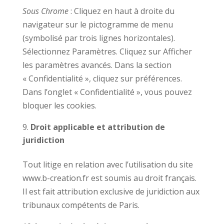
Sous Chrome
: Cliquez en haut à droite du
navigateur sur le pictogramme de menu
(symbolisé par trois lignes horizontales).
Sélectionnez Paramètres. Cliquez sur Afficher
les paramètres avancés. Dans la section
« Confidentialité », cliquez sur préférences.
Dans l’onglet « Confidentialité », vous pouvez
bloquer les cookies.
Droit applicable et attribution de
juridiction
Tout litige en relation avec l’utilisation du site
www.b-creation.fr est soumis au droit français.
Il est fait attribution exclusive de juridiction aux
tribunaux compétents de Paris.