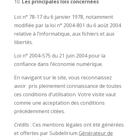
Les principales lois concernées
Loi n° 78-17 du 6 janvier 1978, notamment
modifiée par la loi n° 2004-801 du 6 août 2004
relative à l’informatique, aux fichiers et aux
libertés.
Loi n° 2004-575 du 21 juin 2004 pour la
confiance dans l’économie numérique.
En navigant sur le site, vous reconnaissez
avoir pris pleinement connaissance de toutes
ces conditions d’utilisation. Votre visite vaut
comme une acceptation des conditions
précédemment citées.
Crédits
: Ces mentions légales ont été générées
et offertes par Subdelirium
Générateur de