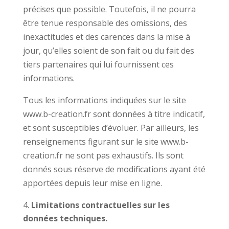
précises que possible. Toutefois, il ne pourra
être tenue responsable des omissions, des
inexactitudes et des carences dans la mise à
jour, qu’elles soient de son fait ou du fait des
tiers partenaires qui lui fournissent ces
informations.
Tous les informations indiquées sur le site
www.b-creation.fr sont données à titre indicatif,
et sont susceptibles d’évoluer. Par ailleurs, les
renseignements figurant sur le site www.b-
creation.fr ne sont pas exhaustifs. Ils sont
donnés sous réserve de modifications ayant été
apportées depuis leur mise en ligne.
Limitations contractuelles sur les
données techniques.