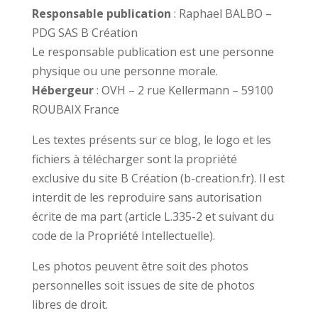
Responsable publication
: Raphael BALBO –
PDG SAS B Création
Le responsable publication est une personne
physique ou une personne morale.
Hébergeur
: OVH – 2 rue Kellermann – 59100
ROUBAIX France
Les textes présents sur ce blog, le logo et les
fichiers à télécharger sont la propriété
exclusive du site B Création (b-creation.fr). Il est
interdit de les reproduire sans autorisation
écrite de ma part (article L.335-2 et suivant du
code de la Propriété Intellectuelle).
Les photos peuvent être soit des photos
personnelles soit issues de site de photos
libres de droit.