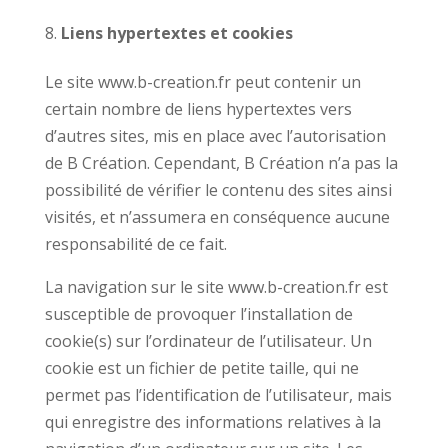
Liens hypertextes et cookies
Le site www.b-creation.fr peut contenir un
certain nombre de liens hypertextes vers
d’autres sites, mis en place avec l’autorisation
de B Création. Cependant, B Création n’a pas la
possibilité de vérifier le contenu des sites ainsi
visités, et n’assumera en conséquence aucune
responsabilité de ce fait.
La navigation sur le site www.b-creation.fr est
susceptible de provoquer l’installation de
cookie(s) sur l’ordinateur de l’utilisateur. Un
cookie est un fichier de petite taille, qui ne
permet pas l’identification de l’utilisateur, mais
qui enregistre des informations relatives à la