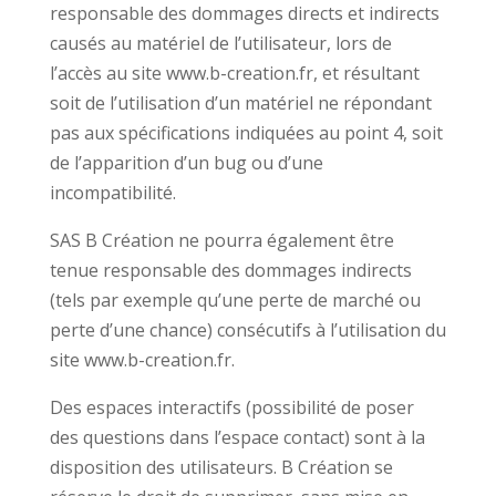
responsable des dommages directs et indirects
causés au matériel de l’utilisateur, lors de
l’accès au site www.b-creation.fr, et résultant
soit de l’utilisation d’un matériel ne répondant
pas aux spécifications indiquées au point 4, soit
de l’apparition d’un bug ou d’une
incompatibilité.
SAS B Création ne pourra également être
tenue responsable des dommages indirects
(tels par exemple qu’une perte de marché ou
perte d’une chance) consécutifs à l’utilisation du
site www.b-creation.fr.
Des espaces interactifs (possibilité de poser
des questions dans l’espace contact) sont à la
disposition des utilisateurs. B Création se