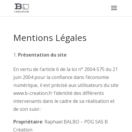
Mentions Légales
Présentation du site
En vertu de l’article 6 de la loi n° 2004-575 du 21
juin 2004 pour la confiance dans l’économie
numérique, il est précisé aux utilisateurs du site
www.b-creation.fr l’identité des différents
intervenants dans le cadre de sa réalisation et
de son suivi :
Propriétaire
: Raphael BALBO – PDG SAS B
Création