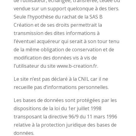
de l’utilisateur, échangée, transférée, cédée ou
vendue sur un support quelconque à des tiers.
Seule l’hypothèse du rachat de la SAS B
Création et de ses droits permettrait la
transmission des dites informations à
l’éventuel acquéreur qui serait à son tour tenu
de la même obligation de conservation et de
modification des données vis à vis de
l’utilisateur du site www.b-creation.fr.
Le site n’est pas déclaré à la CNIL car il ne
recueille pas d’informations personnelles.
Les bases de données sont protégées par les
dispositions de la loi du 1er juillet 1998
transposant la directive 96/9 du 11 mars 1996
relative à la protection juridique des bases de
données.