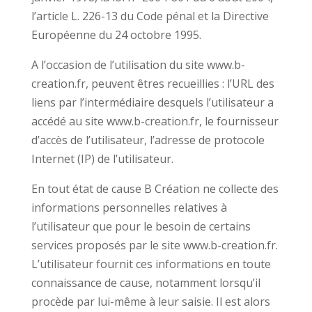
l’article L. 226-13 du Code pénal et la Directive
Européenne du 24 octobre 1995.
A l’occasion de l’utilisation du site www.b-
creation.fr, peuvent êtres recueillies : l’URL des
liens par l’intermédiaire desquels l’utilisateur a
accédé au site www.b-creation.fr, le fournisseur
d’accès de l’utilisateur, l’adresse de protocole
Internet (IP) de l’utilisateur.
En tout état de cause B Création ne collecte des
informations personnelles relatives à
l’utilisateur que pour le besoin de certains
services proposés par le site www.b-creation.fr.
L’utilisateur fournit ces informations en toute
connaissance de cause, notamment lorsqu’il
procède par lui-même à leur saisie. Il est alors