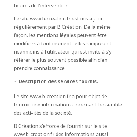
heures de l’intervention.
Le site www.b-creation.fr est mis à jour
régulièrement par B Création. De la même
façon, les mentions légales peuvent être
modifiées à tout moment : elles s’imposent
néanmoins à l’utilisateur qui est invité à s’y
référer le plus souvent possible afin d’en
prendre connaissance.
Description des services fournis.
Le site www.b-creation.fr a pour objet de
fournir une information concernant l’ensemble
des activités de la société.
B Création s’efforce de fournir sur le site
www.b-creation.fr des informations aussi