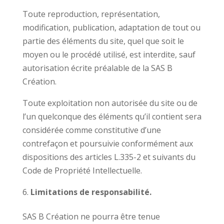
Toute reproduction, représentation,
modification, publication, adaptation de tout ou
partie des éléments du site, quel que soit le
moyen ou le procédé utilisé, est interdite, sauf
autorisation écrite préalable de la SAS B
Création.
Toute exploitation non autorisée du site ou de
l’un quelconque des éléments qu’il contient sera
considérée comme constitutive d’une
contrefaçon et poursuivie conformément aux
dispositions des articles L.335-2 et suivants du
Code de Propriété Intellectuelle.
Limitations de responsabilité.
SAS B Création ne pourra être tenue