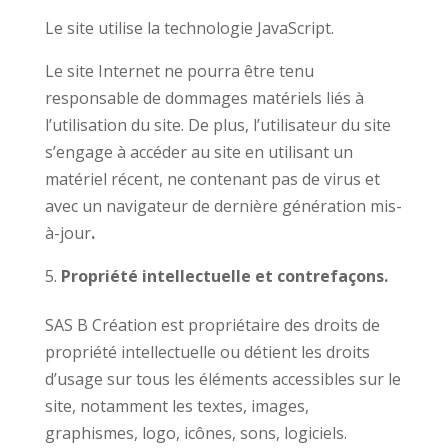
Le site utilise la technologie JavaScript.
Le site Internet ne pourra être tenu
responsable de dommages matériels liés à
l’utilisation du site. De plus, l’utilisateur du site
s’engage à accéder au site en utilisant un
matériel récent, ne contenant pas de virus et
avec un navigateur de dernière génération mis-
à-jour
.
Propriété intellectuelle et contrefaçons.
SAS B Création est propriétaire des droits de
propriété intellectuelle ou détient les droits
d’usage sur tous les éléments accessibles sur le
site, notamment les textes, images,
graphismes, logo, icônes, sons, logiciels.