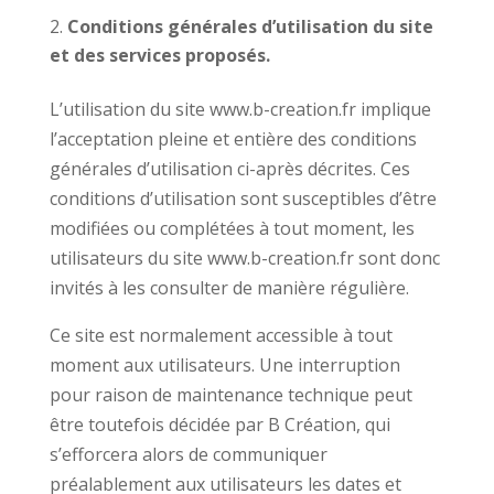
Conditions générales d’utilisation du site
et des services proposés.
L’utilisation du site www.b-creation.fr implique
l’acceptation pleine et entière des conditions
générales d’utilisation ci-après décrites. Ces
conditions d’utilisation sont susceptibles d’être
modifiées ou complétées à tout moment, les
utilisateurs du site www.b-creation.fr sont donc
invités à les consulter de manière régulière.
Ce site est normalement accessible à tout
moment aux utilisateurs. Une interruption
pour raison de maintenance technique peut
être toutefois décidée par B Création, qui
s’efforcera alors de communiquer
préalablement aux utilisateurs les dates et