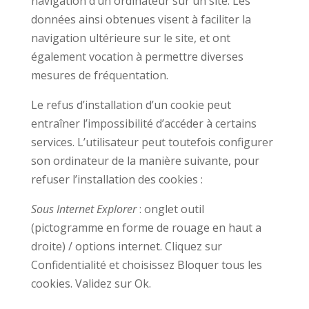
navigation d’un ordinateur sur un site. Les
données ainsi obtenues visent à faciliter la
navigation ultérieure sur le site, et ont
également vocation à permettre diverses
mesures de fréquentation.
Le refus d’installation d’un cookie peut
entraîner l’impossibilité d’accéder à certains
services. L’utilisateur peut toutefois configurer
son ordinateur de la manière suivante, pour
refuser l’installation des cookies :
Sous Internet Explorer
: onglet outil
(pictogramme en forme de rouage en haut a
droite) / options internet. Cliquez sur
Confidentialité et choisissez Bloquer tous les
cookies. Validez sur Ok.