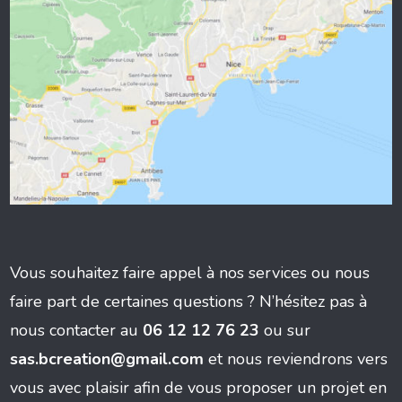
Vous souhaitez faire appel à nos services ou nous
faire part de certaines questions ? N’hésitez pas à
nous contacter au
06 12 12 76 23
ou sur
sas.bcreation@gmail.com
et nous reviendrons vers
vous avec plaisir afin de vous proposer un projet en