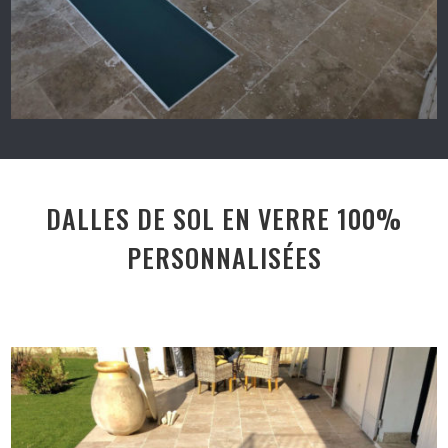
DALLES DE SOL EN VERRE 100%
PERSONNALISÉES