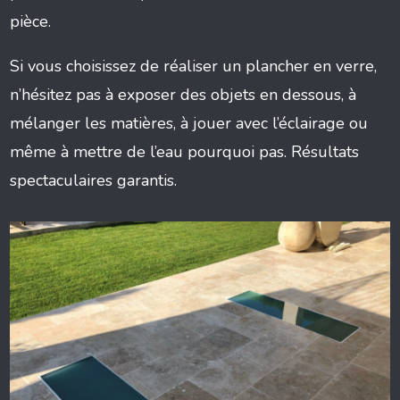
pièce.
Si vous choisissez de réaliser un plancher en verre,
n’hésitez pas à exposer des objets en dessous, à
mélanger les matières, à jouer avec l’éclairage ou
même à mettre de l’eau pourquoi pas. Résultats
spectaculaires garantis.