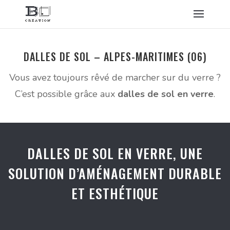
DALLES DE SOL – ALPES-MARITIMES (06)
Vous avez toujours rêvé de marcher sur du verre ?
C’est possible grâce aux
dalles de sol en verre
.
DALLES DE SOL EN VERRE, UNE
SOLUTION D’AMÉNAGEMENT DURABLE
ET ESTHÉTIQUE