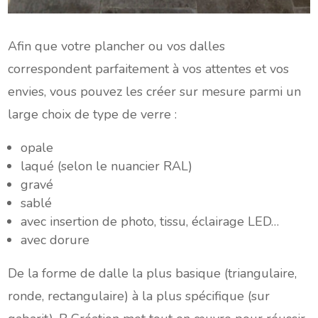
Afin que votre plancher ou vos dalles
correspondent parfaitement à vos attentes et vos
envies, vous pouvez les créer sur mesure parmi un
large choix de type de verre :
opale
laqué (selon le nuancier RAL)
gravé
sablé
avec insertion de photo, tissu, éclairage LED…
avec dorure
De la forme de dalle la plus basique (triangulaire,
ronde, rectangulaire) à la plus spécifique (sur