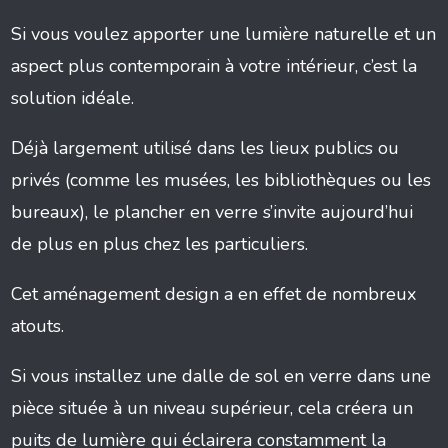
Si vous voulez apporter une lumière naturelle et un
aspect plus contemporain à votre intérieur, c’est la
solution idéale.
Déjà largement utilisé dans les lieux publics ou
privés (comme les musées, les bibliothèques ou les
bureaux), le plancher en verre s’invite aujourd’hui
de plus en plus chez les particuliers.
Cet aménagement design a en effet de nombreux
atouts.
Si vous installez une dalle de sol en verre dans une
pièce située à un niveau supérieur, cela créera un
puits de lumière qui éclairera constamment la