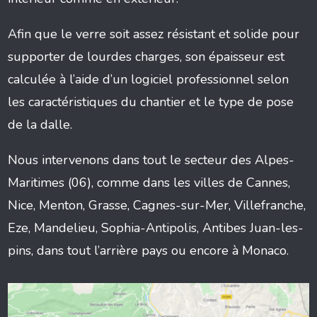
Afin que le verre soit assez résistant et solide pour
supporter de lourdes charges, son épaisseur est
calculée à l’aide d’un logiciel professionnel selon
les caractéristiques du chantier et le type de pose
de la dalle.
Nous intervenons dans tout le secteur des Alpes-
Maritimes (06), comme dans les villes de Cannes,
Nice, Menton, Grasse, Cagnes-sur-Mer, Villefranche,
Eze, Mandelieu, Sophia-Antipolis, Antibes Juan-les-
pins, dans tout l’arrière pays ou encore à Monaco.