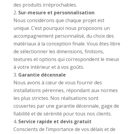
des produits irréprochables.
Sur-mesure et personnalisation
Nous considérons que chaque projet est
unique. C’est pourquoi nous proposons un
accompagnement personnalisé, du choix des
matériaux à la conception finale. Vous êtes libre
de sélectionner les dimensions, finitions,
textures et options qui correspondent le mieux
à votre intérieur et à vos goûts.
Garantie décennale
Nous avons à cœur de vous fournir des
installations pérennes, répondant aux normes
les plus strictes. Nos réalisations sont
couvertes par une garantie décennale, gage de
fiabilité et de sérénité pour tous nos clients.
Service rapide et devis gratuit
Conscients de l’importance de vos délais et de