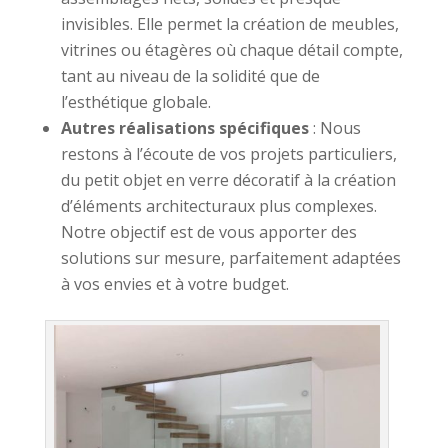
invisibles. Elle permet la création de meubles,
vitrines ou étagères où chaque détail compte,
tant au niveau de la solidité que de
l’esthétique globale.
Autres réalisations spécifiques
: Nous
restons à l’écoute de vos projets particuliers,
du petit objet en verre décoratif à la création
d’éléments architecturaux plus complexes.
Notre objectif est de vous apporter des
solutions sur mesure, parfaitement adaptées
à vos envies et à votre budget.