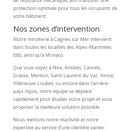
de résistance mécanique, afin d’assurer une
protection optimale pour tous les occupants de
votre bâtiment.
Nos zones d’intervention
Notre miroiterie à Cagnes sur Mer intervient
dans toutes les localités des Alpes-Maritimes
(06), ainsi qu’à Monaco.
Que vous soyez à Nice, Antibes, Cannes,
Grasse, Menton, Saint-Laurent-du-Var, Vence,
Villeneuve-Loubet, ou encore dans l’arrière-
pays niçois, notre équipe se déplace
rapidement pour étudier votre projet et vous
proposer la meilleure solution possible.
Nous mettons notre réactivité et notre
expertise au service d’une clientèle variée :