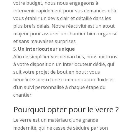
votre budget, nous nous engageons à
intervenir rapidement pour vos demandes et à
vous établir un devis clair et détaillé dans les
plus brefs délais. Notre réactivité est un atout
majeur pour assurer un chantier bien organisé
et sans mauvaises surprises.
Un interlocuteur unique
Afin de simplifier vos démarches, nous mettons
à votre disposition un interlocuteur dédié, qui
suit votre projet de bout en bout : vous
bénéficiez ainsi d’une communication fluide et
d’un suivi personnalisé à chaque étape du
chantier.
Pourquoi opter pour le verre ?
Le verre est un matériau d’une grande
modernité, qui ne cesse de séduire par son