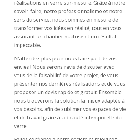
réalisations en verre sur-mesure. Grâce à notre
savoir-faire, notre professionnalisme et notre
sens du service, nous sommes en mesure de
transformer vos idées en réalité, tout en vous
assurant un chantier maîtrisé et un résultat
impeccable.
N’attendez plus pour nous faire part de vos
envies ! Nous serons ravis de discuter avec
vous de la faisabilité de votre projet, de vous
présenter nos dernières réalisations et de vous
proposer un devis rapide et gratuit. Ensemble,
nous trouverons la solution la mieux adaptée à
vos besoins, afin de sublimer vos espaces de vie
et de travail grâce à la beauté intemporelle du
verre.
Faites confiance à notre société et rejoignez