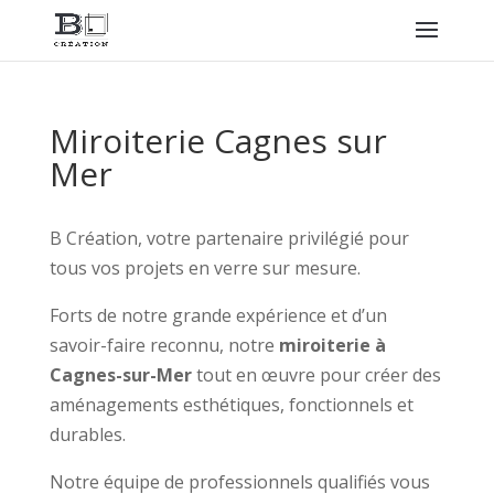
Miroiterie Cagnes sur
Mer
B Création, votre partenaire privilégié pour
tous vos projets en verre sur mesure.
Forts de notre grande expérience et d’un
savoir-faire reconnu, notre
miroiterie à
Cagnes-sur-Mer
tout en œuvre pour créer des
aménagements esthétiques, fonctionnels et
durables.
Notre équipe de professionnels qualifiés vous