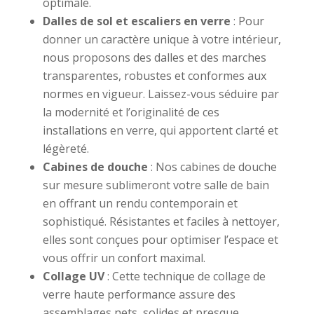
optimale.
Dalles de sol et escaliers en verre
: Pour
donner un caractère unique à votre intérieur,
nous proposons des dalles et des marches
transparentes, robustes et conformes aux
normes en vigueur. Laissez-vous séduire par
la modernité et l’originalité de ces
installations en verre, qui apportent clarté et
légèreté.
Cabines de douche
: Nos cabines de douche
sur mesure sublimeront votre salle de bain
en offrant un rendu contemporain et
sophistiqué. Résistantes et faciles à nettoyer,
elles sont conçues pour optimiser l’espace et
vous offrir un confort maximal.
Collage UV
: Cette technique de collage de
verre haute performance assure des
assemblages nets, solides et presque