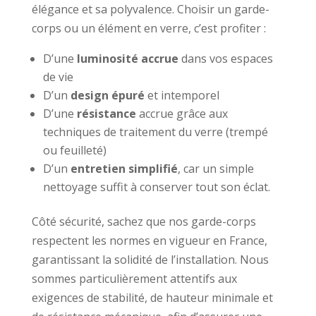
élégance et sa polyvalence. Choisir un garde-
corps ou un élément en verre, c’est profiter :
D’une
luminosité accrue
dans vos espaces
de vie
D’un
design épuré
et intemporel
D’une
résistance
accrue grâce aux
techniques de traitement du verre (trempé
ou feuilleté)
D’un
entretien simplifié
, car un simple
nettoyage suffit à conserver tout son éclat.
Côté sécurité, sachez que nos garde-corps
respectent les normes en vigueur en France,
garantissant la solidité de l’installation. Nous
sommes particulièrement attentifs aux
exigences de stabilité, de hauteur minimale et