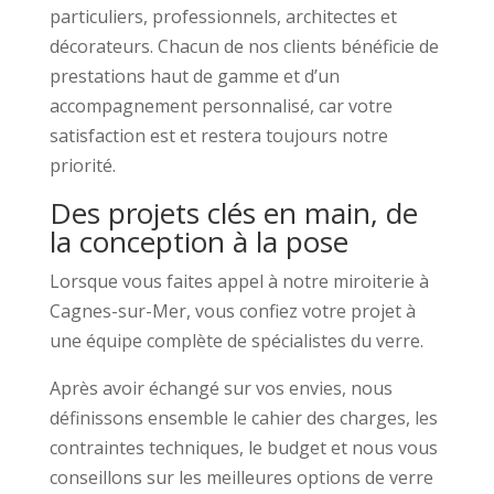
particuliers, professionnels, architectes et
décorateurs. Chacun de nos clients bénéficie de
prestations haut de gamme et d’un
accompagnement personnalisé, car votre
satisfaction est et restera toujours notre
priorité.
Des projets clés en main, de
la conception à la pose
Lorsque vous faites appel à notre miroiterie à
Cagnes-sur-Mer, vous confiez votre projet à
une équipe complète de spécialistes du verre.
Après avoir échangé sur vos envies, nous
définissons ensemble le cahier des charges, les
contraintes techniques, le budget et nous vous
conseillons sur les meilleures options de verre