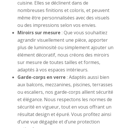
cuisine. Elles se déclinent dans de
nombreuses finitions et coloris, et peuvent
même être personnalisées avec des visuels
ou des impressions selon vos envies.
Miroirs sur mesure
: Que vous souhaitiez
agrandir visuellement une pièce, apporter
plus de luminosité ou simplement ajouter un
élément décoratif, nous créons des miroirs
sur mesure de toutes tailles et formes,
adaptés à vos espaces intérieurs.
Garde-corps en verre
: Adaptés aussi bien
aux balcons, mezzanines, piscines, terrasses
ou escaliers, nos garde-corps allient sécurité
et élégance. Nous respectons les normes de
sécurité en vigueur, tout en vous offrant un
résultat design et épuré. Vous profitez ainsi
d’une vue dégagée et d’une protection