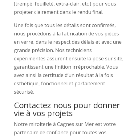
(trempé, feuilleté, extra-clair, etc.) pour vous
projeter clairement dans le rendu final.
Une fois que tous les détails sont confirmés,
nous procédons à la fabrication de vos pièces
en verre, dans le respect des délais et avec une
grande précision. Nos techniciens
expérimentés assurent ensuite la pose sur site,
garantissant une finition irréprochable. Vous
avez ainsi la certitude d’un résultat à la fois
esthétique, fonctionnel et parfaitement
sécurisé.
Contactez-nous pour donner
vie à vos projets
Notre miroiterie à Cagnes sur Mer est votre
partenaire de confiance pour toutes vos