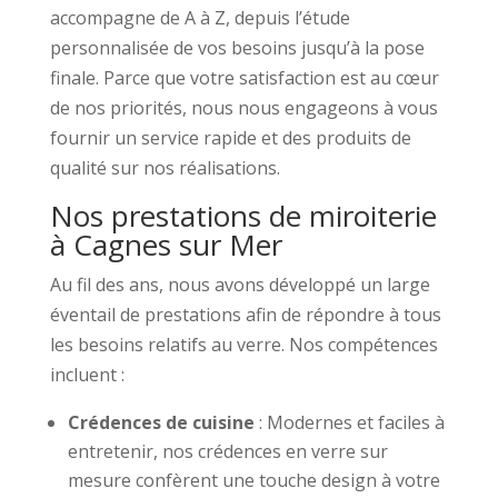
accompagne de A à Z, depuis l’étude
personnalisée de vos besoins jusqu’à la pose
finale. Parce que votre satisfaction est au cœur
de nos priorités, nous nous engageons à vous
fournir un service rapide et des produits de
qualité sur nos réalisations.
Nos prestations de miroiterie
à Cagnes sur Mer
Au fil des ans, nous avons développé un large
éventail de prestations afin de répondre à tous
les besoins relatifs au verre. Nos compétences
incluent :
Crédences de cuisine
: Modernes et faciles à
entretenir, nos crédences en verre sur
mesure confèrent une touche design à votre