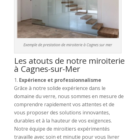
Exemple de prestation de miroiterie à Cagnes sur mer
Les atouts de notre miroiterie
à Cagnes-sur-Mer
Expérience et professionnalisme
Grâce à notre solide expérience dans le
domaine du verre, nous sommes en mesure de
comprendre rapidement vos attentes et de
vous proposer des solutions innovantes,
durables et à la hauteur de vos exigences.
Notre équipe de miroitiers expérimentés
travaille avec soin et minutie pour vous livrer