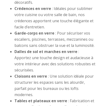
décoratifs.
Crédences en verre
: Idéales pour sublimer
votre cuisine ou votre salle de bain, nos
crédences apportent une touche élégante et
facile d’entretien.
Garde-corps en verre
: Pour sécuriser vos
escaliers, piscines, terrasses, mezzanines ou
balcons sans obstruer la vue et la luminosité.
Dalles de sol et marches en verre
:
Apportez une touche design et audacieuse à
votre intérieur avec des solutions robustes et
sécurisées.
Cloisons en verre
: Une solution idéale pour
structurer les espaces sans les alourdir,
parfait pour les bureaux ou les lofts
modernes.
Tables et plateaux en verre
: Fabrication et