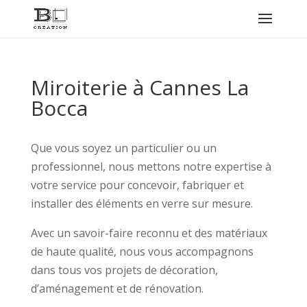
Miroiterie à Cannes La
Bocca
Que vous soyez un particulier ou un
professionnel, nous mettons notre expertise à
votre service pour concevoir, fabriquer et
installer des éléments en verre sur mesure.
Avec un savoir-faire reconnu et des matériaux
de haute qualité, nous vous accompagnons
dans tous vos projets de décoration,
d’aménagement et de rénovation.