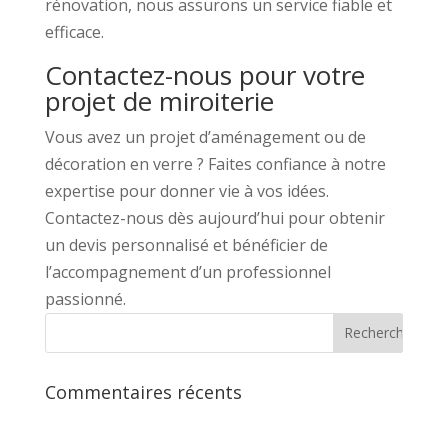
rénovation, nous assurons un service fiable et
efficace.
Contactez-nous pour votre
projet de miroiterie
Vous avez un projet d’aménagement ou de
décoration en verre ? Faites confiance à notre
expertise pour donner vie à vos idées.
Contactez-nous dès aujourd’hui pour obtenir
un devis personnalisé et bénéficier de
l’accompagnement d’un professionnel
passionné.
Commentaires récents