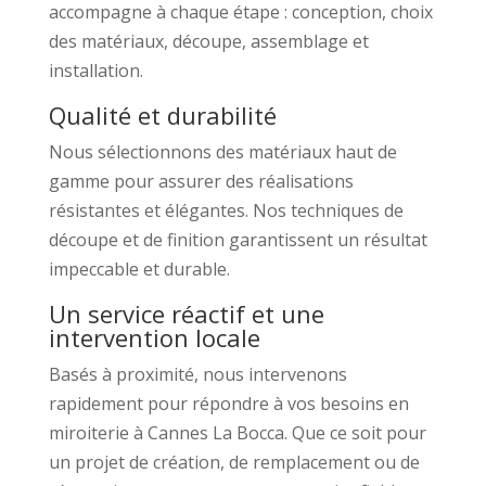
accompagne à chaque étape : conception, choix
des matériaux, découpe, assemblage et
installation.
Qualité et durabilité
Nous sélectionnons des matériaux haut de
gamme pour assurer des réalisations
résistantes et élégantes. Nos techniques de
découpe et de finition garantissent un résultat
impeccable et durable.
Un service réactif et une
intervention locale
Basés à proximité, nous intervenons
rapidement pour répondre à vos besoins en
miroiterie à Cannes La Bocca. Que ce soit pour
un projet de création, de remplacement ou de