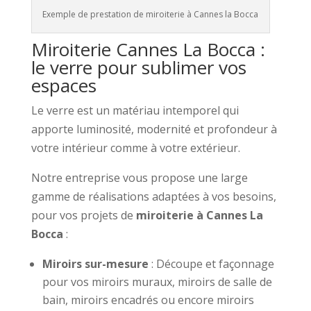
Exemple de prestation de miroiterie à Cannes la Bocca
Miroiterie Cannes La Bocca :
le verre pour sublimer vos
espaces
Le verre est un matériau intemporel qui
apporte luminosité, modernité et profondeur à
votre intérieur comme à votre extérieur.
Notre entreprise vous propose une large
gamme de réalisations adaptées à vos besoins,
pour vos projets de
miroiterie à
Cannes La
Bocca
:
Miroirs sur-mesure
: Découpe et façonnage
pour vos miroirs muraux, miroirs de salle de
bain, miroirs encadrés ou encore miroirs