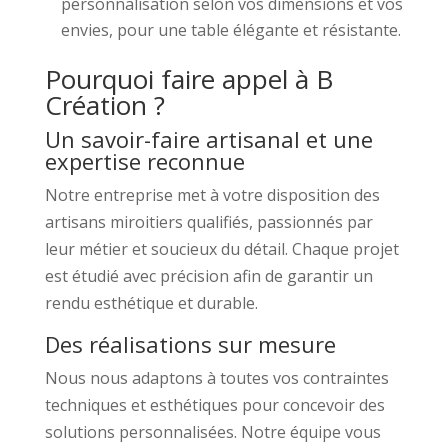
personnalisation selon vos dimensions et vos
envies, pour une table élégante et résistante.
Pourquoi faire appel à B
Création ?
Un savoir-faire artisanal et une
expertise reconnue
Notre entreprise met à votre disposition des
artisans miroitiers qualifiés, passionnés par
leur métier et soucieux du détail. Chaque projet
est étudié avec précision afin de garantir un
rendu esthétique et durable.
Des réalisations sur mesure
Nous nous adaptons à toutes vos contraintes
techniques et esthétiques pour concevoir des
solutions personnalisées. Notre équipe vous