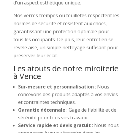
d’un aspect esthétique unique.
Nos verres trempés ou feuilletés respectent les
normes de sécurité et résistent aux chocs,
garantissant une protection optimale pour
tous les occupants. De plus, leur entretien se
révèle aisé, un simple nettoyage suffisant pour
préserver leur éclat.
Les atouts de notre miroiterie
à Vence
Sur-mesure et personnalisation
: Nous
concevons des produits adaptés à vos envies
et contraintes techniques.
Garantie décennale
: Gage de fiabilité et de
sérénité pour tous vos travaux.
Service rapide et devis gratuit
: Nous nous
engageons à vous répondre dans les