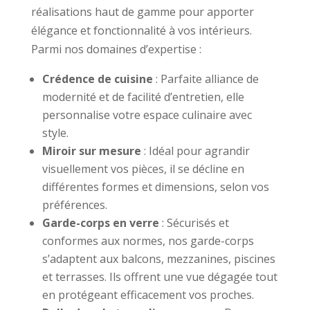
réalisations haut de gamme pour apporter
élégance et fonctionnalité à vos intérieurs.
Parmi nos domaines d’expertise :
Crédence de cuisine
: Parfaite alliance de
modernité et de facilité d’entretien, elle
personnalise votre espace culinaire avec
style.
Miroir sur mesure
: Idéal pour agrandir
visuellement vos pièces, il se décline en
différentes formes et dimensions, selon vos
préférences.
Garde-corps en verre
: Sécurisés et
conformes aux normes, nos garde-corps
s’adaptent aux balcons, mezzanines, piscines
et terrasses. Ils offrent une vue dégagée tout
en protégeant efficacement vos proches.