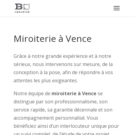
Miroiterie à Vence
Grâce à notre grande expérience et à notre
sérieux, nous intervenons sur mesure, de la
conception à la pose, afin de répondre à vos
attentes les plus exigeantes.
Notre équipe de
miroiterie à Vence
se
distingue par son professionnalisme, son
service rapide, sa garantie décennale et son
accompagnement personnalisé. Vous
bénéficiez ainsi d’un interlocuteur unique pour
un suivi complet, de l’étude de votre projet