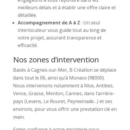
meilleurs délais et à établir une offre claire et
détaillée.
Accompagnement de A à Z
: Un seul
interlocuteur vous guide tout au long de
votre projet, assurant transparence et
efficacité.
Nos zones d’intervention
Basés à Cagnes-sur-Mer, B Création se déplace
dans tout le 06, ainsi qu’à Monaco (98000).
Nous intervenons notamment à Nice, Antibes,
Vence, Grasse, Menton, Cannes, dans l’arrière-
pays (Levens, Le Rouret, Peymeinade…) et ses
environs, pour vous offrir une prestation clé en
main.
Faites confiance à notre miroiterie pour