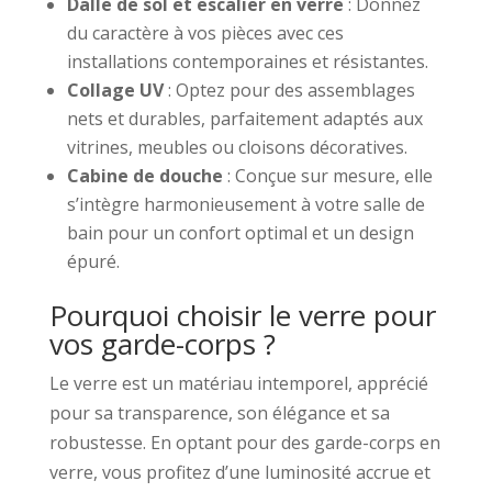
Dalle de sol et escalier en verre
: Donnez
du caractère à vos pièces avec ces
installations contemporaines et résistantes.
Collage UV
: Optez pour des assemblages
nets et durables, parfaitement adaptés aux
vitrines, meubles ou cloisons décoratives.
Cabine de douche
: Conçue sur mesure, elle
s’intègre harmonieusement à votre salle de
bain pour un confort optimal et un design
épuré.
Pourquoi choisir le verre pour
vos garde-corps ?
Le verre est un matériau intemporel, apprécié
pour sa transparence, son élégance et sa
robustesse. En optant pour des garde-corps en
verre, vous profitez d’une luminosité accrue et