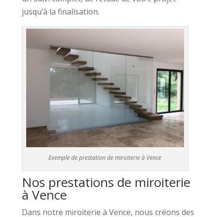
jusqu’à la finalisation.
Exemple de prestation de miroiterie à Vence
Nos prestations de miroiterie
à Vence
Dans notre miroiterie à Vence, nous créons des